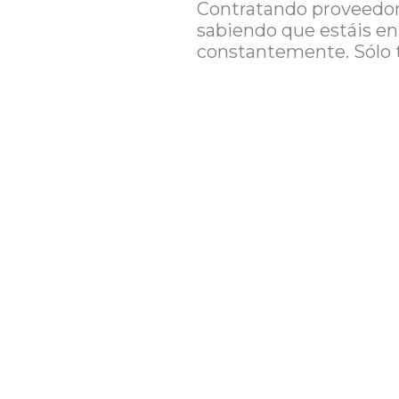
Contratando proveedores
sabiendo que estáis en
constantemente. Sólo 