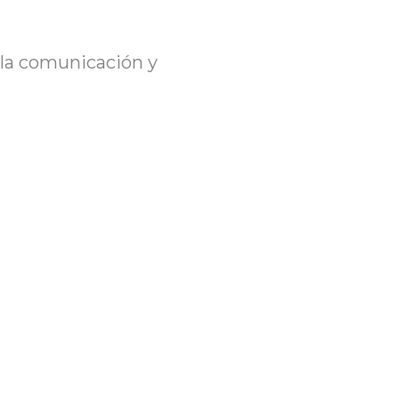
 la comunicación y