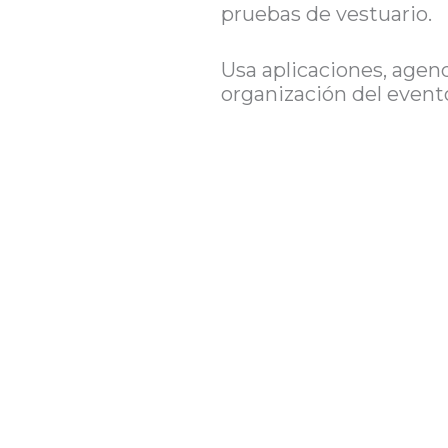
pruebas de vestuario.
Usa aplicaciones, agen
organización del event