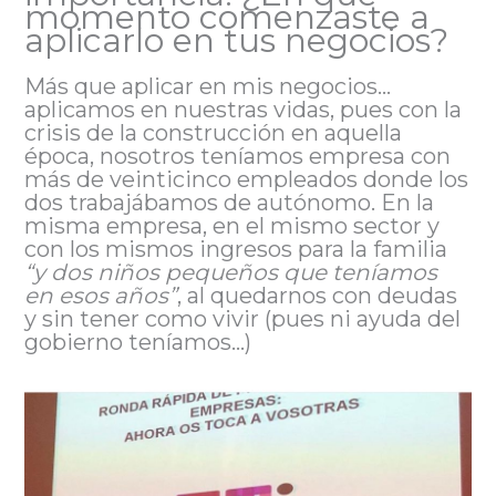
momento comenzaste a
aplicarlo en tus negocios?
Más que aplicar en mis negocios…
aplicamos en nuestras vidas, pues con la
crisis de la construcción en aquella
época, nosotros teníamos empresa con
más de veinticinco empleados donde los
dos trabajábamos de autónomo. En la
misma empresa, en el mismo sector y
con los mismos ingresos para la familia
“y dos niños pequeños que teníamos
en esos años”
, al quedarnos con deudas
y sin tener como vivir (pues ni ayuda del
gobierno teníamos…)