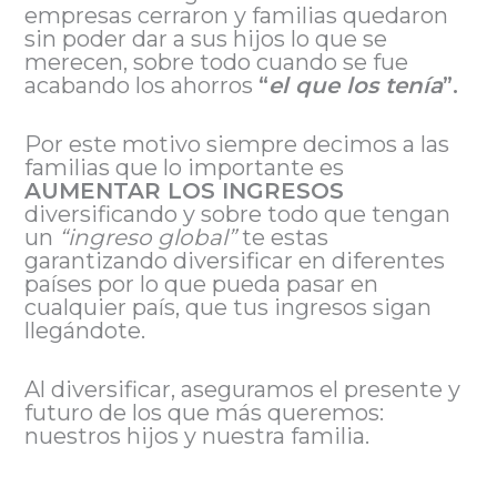
empresas cerraron y familias quedaron
sin poder dar a sus hijos lo que se
merecen, sobre todo cuando se fue
acabando los ahorros
“
el que los tenía
”.
Por este motivo siempre decimos a las
familias que lo importante es
AUMENTAR LOS INGRESOS
diversificando y sobre todo que tengan
un
“ingreso global”
te estas
garantizando diversificar en diferentes
países por lo que pueda pasar en
cualquier país, que tus ingresos sigan
llegándote.
Al diversificar, aseguramos el presente y
futuro de los que más queremos:
nuestros hijos y nuestra familia.