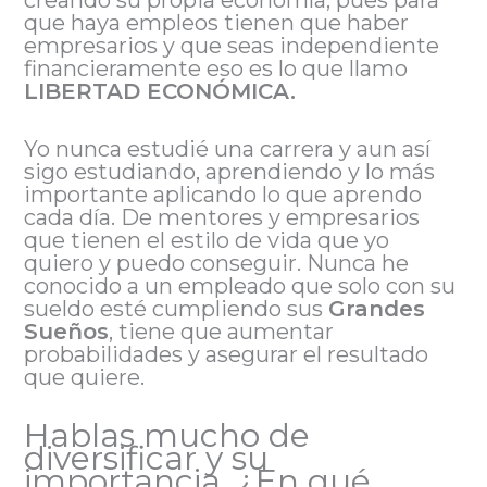
que haya empleos tienen que haber
empresarios y que seas independiente
financieramente eso es lo que llamo
LIBERTAD ECONÓMICA.
Yo nunca estudié una carrera y aun así
sigo estudiando, aprendiendo y lo más
importante aplicando lo que aprendo
cada día. De mentores y empresarios
que tienen el estilo de vida que yo
quiero y puedo conseguir. Nunca he
conocido a un empleado que solo con su
sueldo esté cumpliendo sus
Grandes
Sueños
, tiene que aumentar
probabilidades y asegurar el resultado
que quiere.
Hablas mucho de
diversificar y su
importancia. ¿En qué