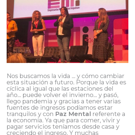
Nos buscamos la vida … y cómo cambiar
esta situación a futuro. Porque la vida es
cíclica al igual que las estaciones del
año… puede volver el invierno… y pasó,
llego pandemia y gracias a tener varias
fuentes de ingresos podíamos estar
tranquilos y con
Paz Mental
referente a
la economía. Ya que para comer, vivir y
pagar servicios teníamos desde casa y
creciendo el ingreso. Y muchas