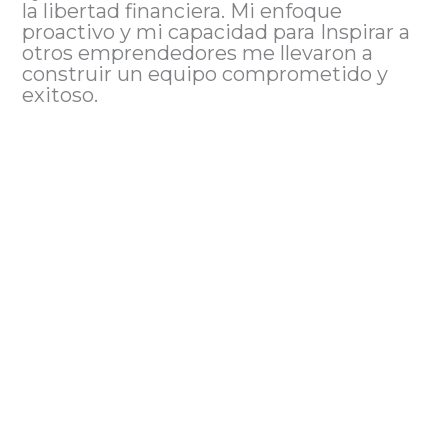
la libertad financiera. Mi enfoque
proactivo y mi capacidad para Inspirar a
otros emprendedores me llevaron a
construir un equipo comprometido y
exitoso.