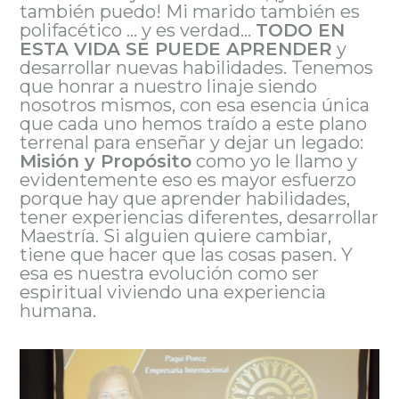
también puedo! Mi marido también es
polifacético … y es verdad…
TODO EN
ESTA VIDA SE PUEDE APRENDER
y
desarrollar nuevas habilidades. Tenemos
que honrar a nuestro linaje siendo
nosotros mismos, con esa esencia única
que cada uno hemos traído a este plano
terrenal para enseñar y dejar un legado:
Misión y Propósito
como yo le llamo y
evidentemente eso es mayor esfuerzo
porque hay que aprender habilidades,
tener experiencias diferentes, desarrollar
Maestría. Si alguien quiere cambiar,
tiene que hacer que las cosas pasen. Y
esa es nuestra evolución como ser
espiritual viviendo una experiencia
humana.