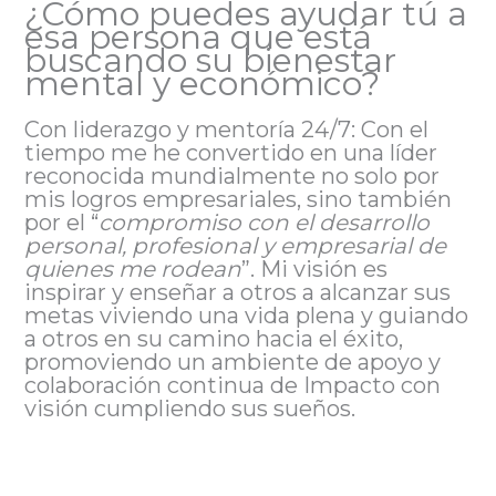
¿Cómo puedes ayudar tú a
esa persona que está
buscando su bienestar
mental y económico?
Con liderazgo y mentoría 24/7: Con el
tiempo me he convertido en una líder
reconocida mundialmente no solo por
mis logros empresariales, sino también
por el “
compromiso con el desarrollo
personal, profesional y empresarial de
quienes me rodean
”. Mi visión es
inspirar y enseñar a otros a alcanzar sus
metas viviendo una vida plena y guiando
a otros en su camino hacia el éxito,
promoviendo un ambiente de apoyo y
colaboración continua de Impacto con
visión cumpliendo sus sueños.