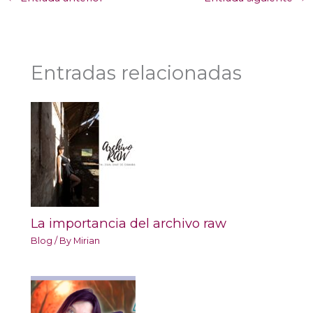
Entradas relacionadas
La importancia del archivo raw
Blog
/ By
Mirian