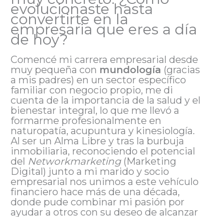
evolucionaste hasta
convertirte en la
empresaria que eres a día
de hoy?
Comencé mi carrera empresarial desde
muy pequeña con
mundología
(gracias
a mis padres) en un sector específico
familiar con negocio propio, me di
cuenta de la importancia de la salud y el
bienestar integral, lo que me llevó a
formarme profesionalmente en
naturopatía, acupuntura y kinesiología.
Al ser un Alma Libre y tras la burbuja
inmobiliaria, reconociendo el potencial
del
Networkmarketing
(Marketing
Digital) junto a mi marido y socio
empresarial nos unimos a este vehículo
financiero hace más de una década,
donde pude combinar mi pasión por
ayudar a otros con su deseo de alcanzar