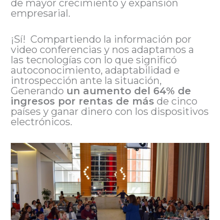
de mayor crecimiento y expansión
empresarial.
¡Sí! Compartiendo la información por
video conferencias y nos adaptamos a
las tecnologías con lo que significó
autoconocimiento, adaptabilidad e
introspección ante la situación,
Generando
un aumento del 64% de
ingresos por rentas de más
de cinco
países y ganar dinero con los dispositivos
electrónicos.