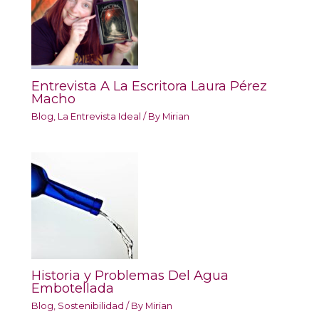
Entrevista A La Escritora Laura Pérez
Macho
Blog
,
La Entrevista Ideal
/ By
Mirian
Historia y Problemas Del Agua
Embotellada
Blog
,
Sostenibilidad
/ By
Mirian