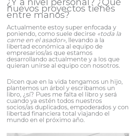
¿Y a nivel personal? ¿Qué
nuevos proyectos tienes
entre manos?
Actualmente estoy super enfocada y
poniendo, como suele decirse
«toda la
carne en el asador»
, llevando a la
libertad económica al equipo de
empresarios/as que estamos
desarrollando actualmente y a los que
quieran unirse al equipo con nosotros.
Dicen que en la vida tengamos un hijo,
plantemos un árbol y escribamos un
libro, ¿sí? Pues me falta el libro y será
cuando ya estén todos nuestros
socios/as duplicados, empoderados y con
libertad financiera total viajando el
mundo en el próximo año.