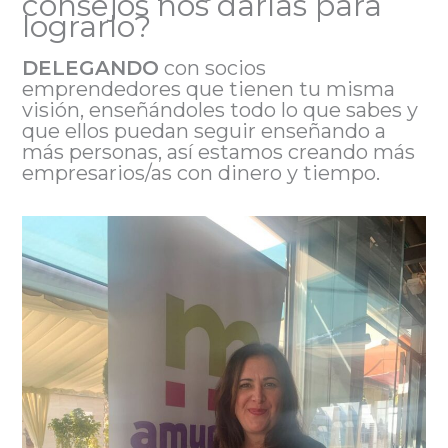
consejos nos darías para
lograrlo?
DELEGANDO
con socios
emprendedores que tienen tu misma
visión, enseñándoles todo lo que sabes y
que ellos puedan seguir enseñando a
más personas, así estamos creando más
empresarios/as con dinero y tiempo.