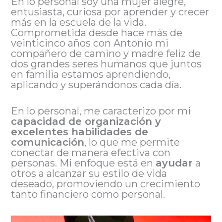
En lo personal soy una mujer alegre,
entusiasta, curiosa por aprender y crecer
más en la escuela de la vida.
Comprometida desde hace más de
veinticinco años con Antonio mi
compañero de camino y madre feliz de
dos grandes seres humanos que juntos
en familia estamos aprendiendo,
aplicando y superándonos cada día.
En lo personal, me caracterizo por mi
capacidad de organización y
excelentes habilidades de
comunicación
, lo que me permite
conectar de manera efectiva con
personas. Mi enfoque está en
ayudar
a
otros a alcanzar su estilo de vida
deseado, promoviendo un crecimiento
tanto financiero como personal.