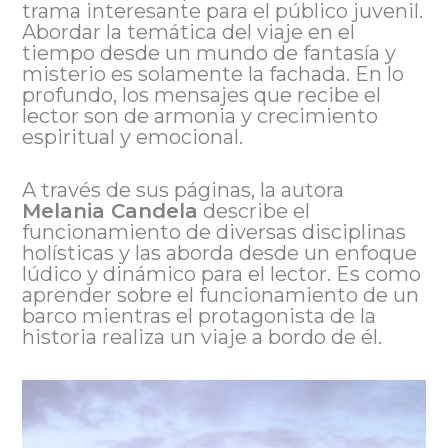
trama interesante para el público juvenil.
Abordar la temática del viaje en el
tiempo desde un mundo de fantasía y
misterio es solamente la fachada. En lo
profundo, los mensajes que recibe el
lector son de armonia y crecimiento
espiritual y emocional.
A través de sus páginas, la autora
Melania Candela
describe el
funcionamiento de diversas disciplinas
holísticas y las aborda desde un enfoque
lúdico y dinámico para el lector. Es como
aprender sobre el funcionamiento de un
barco mientras el protagonista de la
historia realiza un viaje a bordo de él.