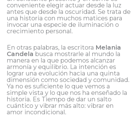
conveniente elegir actuar desde la luz
antes que desde la oscuridad. Se trata de
una historia con muchos matices para
invocar una especie de iluminación o
crecimiento personal.
En otras palabras, la escritora
Melania
Candela
busca mostrarle al mundo la
manera en la que podemos alcanzar
armonía y equilibrio. La intención es
lograr una evolución hacia una quinta
dimensión como sociedad y comunidad.
Ya no es suficiente lo que vemos a
simple vista y lo que nos ha enseñado la
historia. Es Tiempo de dar un salto
cuántico y vibrar más alto: vibrar en
amor incondicional.