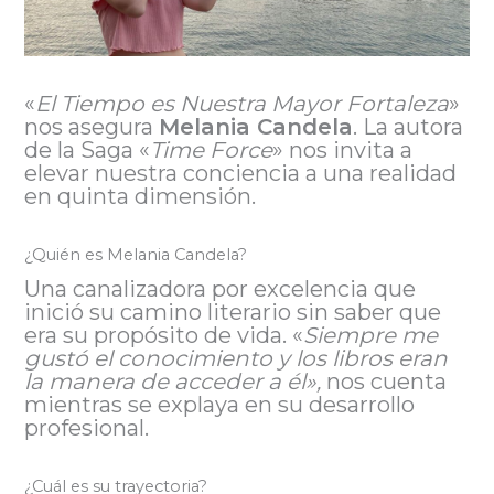
«
El Tiempo es Nuestra Mayor Fortaleza
»
nos asegura
Melania Candela
. La autora
de la Saga «
Time Force
» nos invita a
elevar nuestra conciencia a una realidad
en quinta dimensión.
¿Quién es Melania Candela?
Una canalizadora por excelencia que
inició su camino literario sin saber que
era su propósito de vida. «
Siempre me
gustó el conocimiento y los libros eran
la manera de acceder a él»,
nos cuenta
mientras se explaya en su desarrollo
profesional.
¿Cuál es su trayectoria?