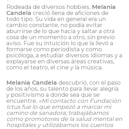
Rodeada de diversos hobbies,
Melania
Candela
creció llena de aficiones de
todo tipo. Su vida en general era un
cambio constante, no podía evitar
aburrirse de lo que hacia y saltar a otra
cosa de un momento a otro, sin previo
aviso. Fue su intuición lo que la llevó a
formarse como periodista y como
psicóloga, a estudiar diversos idiomas y a
explayarse en diversas áreas creativas,
como el teatro, el cine y la música.
Melania Candela
descubrió, con el paso
de los años, su talento para llevar alegría
y positivismo a donde sea que se
encuentre.
«Mi contacto con Fundación
Ictus fue lo que empezó a marcar mi
camino de sanadora; trabajábamos
como promotores de la salud mental en
hospitales y utilizábamos los cuentos