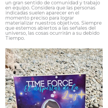
un gran sentido de comunidad y trabajo
en equipo. Considera que las personas
indicadas suelen aparecer en el
momento preciso para lograr
materializar nuestros objetivos. Siempre
que estemos abiertos a las señales del
universo, las cosas ocurrirán a su debido
Tiempo.