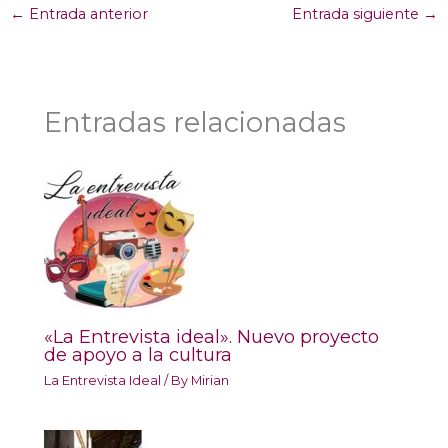
←
Entrada anterior
Entrada siguiente
→
Entradas relacionadas
«La Entrevista ideal». Nuevo proyecto
de apoyo a la cultura
La Entrevista Ideal
/ By
Mirian