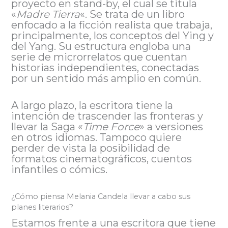
proyecto en stand-by, el cual se titula
«
Madre Tierra
«. Se trata de un libro
enfocado a la ficción realista que trabaja,
principalmente, los conceptos del Ying y
del Yang. Su estructura engloba una
serie de microrrelatos que cuentan
historias independientes, conectadas
por un sentido más amplio en común.
A largo plazo, la escritora tiene la
intención de trascender las fronteras y
llevar la Saga «
Time Force
» a versiones
en otros idiomas. Tampoco quiere
perder de vista la posibilidad de
formatos cinematográficos, cuentos
infantiles o cómics.
¿Cómo piensa Melania Candela llevar a cabo sus
planes literarios?
Estamos frente a una escritora que tiene