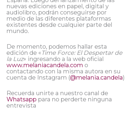
España. Luego del lanzamiento de las
nuevas ediciones en papel, digital y
audiolibro, podrán conseguirse por
medio de las diferentes plataformas
existentes desde cualquier parte del
mundo.
De momento, podemos hallar esta
edición de «
Time Force: El Despertar de
la Luz
» ingresando a la web oficial
www.melaniacandela.com
o
contactando con la misma autora en su
cuenta de Instagram (
@melania.candela
)
Recuerda unirte a nuestro canal de
Whatsapp
para no perderte ninguna
entrevista