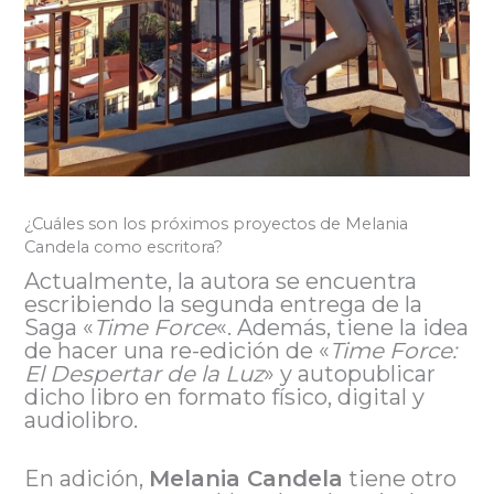
¿Cuáles son los próximos proyectos de Melania
Candela como escritora?
Actualmente, la autora se encuentra
escribiendo la segunda entrega de la
Saga «
Time Force
«. Además, tiene la idea
de hacer una re-edición de «
Time Force:
El Despertar de la Luz
» y autopublicar
dicho libro en formato físico, digital y
audiolibro.
En adición,
Melania Candela
tiene otro