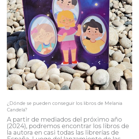
¿Dónde se pueden conseguir los libros de Melania
Candela?
A partir de mediados del próximo año
(2024), podremos encontrar los libros de
la autora en casi todas las librerías de